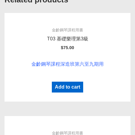
金齡鋼琴課程用書
T03 基礎樂理第3級
$
75.00
金齡鋼琴課程深造班第六至九期用
Add to cart
金齡鋼琴課程用書