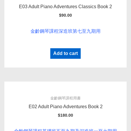
E03 Adult Piano Adventures Classics Book 2
$
90.00
金齡鋼琴課程深造班第七至九期用
Add to cart
金齡鋼琴課程用書
E02 Adult Piano Adventures Book 2
$
180.00