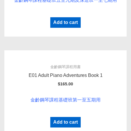
金齡鋼琴課程基礎班五至九期及深造班一至七期用
Add to cart
金齡鋼琴課程用書
E01 Adult Piano Adventures Book 1
$
165.00
金齡鋼琴課程基礎班第一至五期用
Add to cart