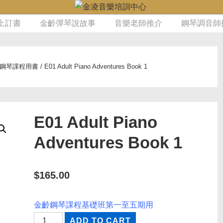
上訂書
金齡彈琴說故事
音樂老師推介
鋼琴調音師
鋼琴課程用書
/ E01 Adult Piano Adventures Book 1
E01 Adult Piano
Adventures Book 1
$
165.00
金齡鋼琴課程基礎班第一至五期用
E01
ADD TO CART