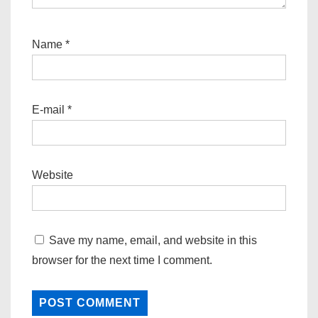
Name
*
E-mail
*
Website
Save my name, email, and website in this
browser for the next time I comment.