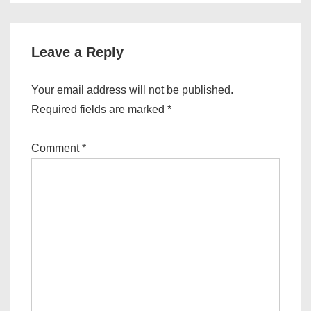
is
is
Leave a Reply
Your email address will not be published.
Required fields are marked
*
Comment
*