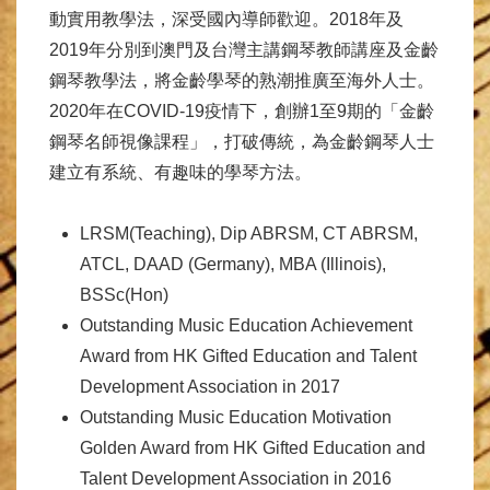
動實用教學法，深受國內導師歡迎。2018年及
2019年分別到澳門及台灣主講鋼琴教師講座及金齡
鋼琴教學法，將金齡學琴的熟潮推廣至海外人士。
2020年在COVID-19疫情下，創辦1至9期的「金齡
鋼琴名師視像課程」，打破傳統，為金齡鋼琴人士
建立有系統、有趣味的學琴方法。
LRSM(Teaching), Dip ABRSM, CT ABRSM,
ATCL, DAAD (Germany), MBA (Illinois),
BSSc(Hon)
Outstanding Music Education Achievement
Award from HK Gifted Education and Talent
Development Association in 2017
Outstanding Music Education Motivation
Golden Award from HK Gifted Education and
Talent Development Association in 2016