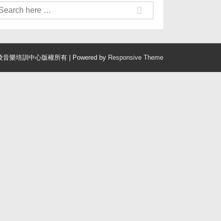
凌音樂培訓中心版權所有
| Powered by
Responsive Theme